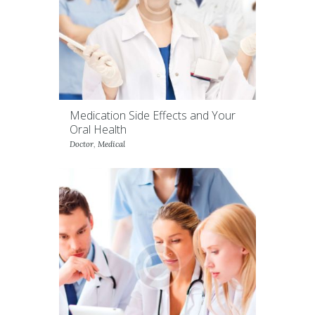
Medication Side Effects and Your
Oral Health
Doctor
,
Medical